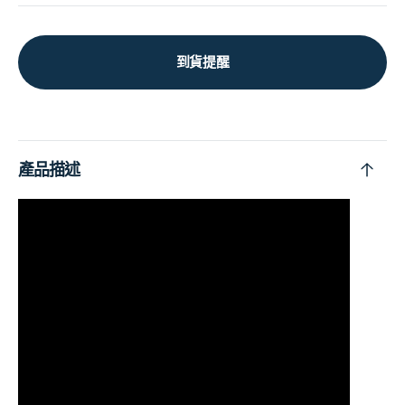
到貨提醒
產品描述