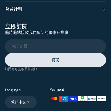
會員計劃
立即訂閱
隨時隨地接收我們最新的優惠及推廣
電子郵箱
訂閱
訂閱即可獲取最新資訊
Payment
Language
繁體中文