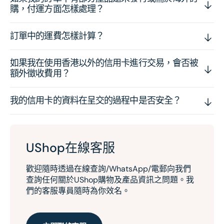
購，付運方面怎樣處理？
訂單中的運費怎樣計算？
如果我在使用香港以外的信用卡進行交易，會否被
額外徵收費用？
我的信用卡的資料在呈交的過程中是否安全？
UShop在線客服
歡迎隨時透過在線查詢/WhatsApp/電郵向我們
查詢任何關於UShop購物及產品資訊之問題。我
們的客服專員隨時為你效名。