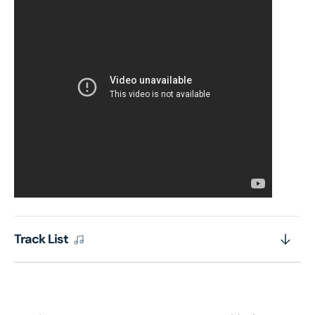
Track List