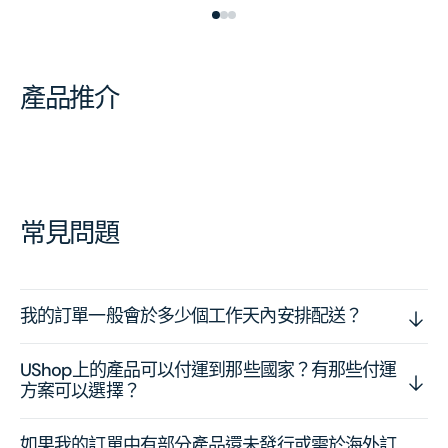
產品推介
常見問題
我的訂單一般會於多少個工作天內安排配送？
UShop上的產品可以付運到那些國家？有那些付運
方案可以選擇？
如果我的訂單中有部分產品還未發行或需於海外訂