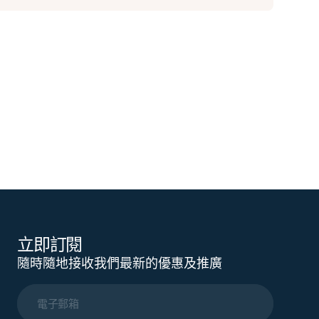
立即訂閱
隨時隨地接收我們最新的優惠及推廣
電子郵箱