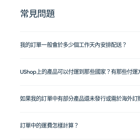
常見問題
我的訂單一般會於多少個工作天內安排配送？
UShop上的產品可以付運到那些國家？有那些付
如果我的訂單中有部分產品還未發行或需於海外訂
訂單中的運費怎樣計算？