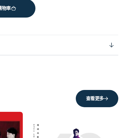
購物車
查看更多