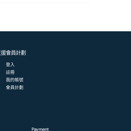
支援
會員計劃
登入
註冊
我的帳號
會員計劃
Payment