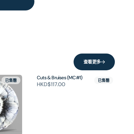
查看更多
Cuts & Bruises (MC#1)
已售罄
已售罄
HKD$117.00