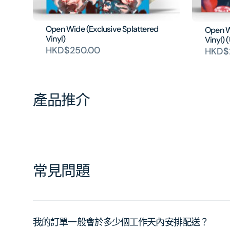
Open Wide (Exclusive Splattered
Open W
Vinyl)
Vinyl
HKD$250.00
HKD$
產品推介
常見問題
我的訂單一般會於多少個工作天內安排配送？