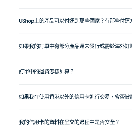
UShop上的產品可以付運到那些國家？有那些付
如果我的訂單中有部分產品還未發行或需於海外訂
訂單中的運費怎樣計算？
如果我在使用香港以外的信用卡進行交易，會否被
我的信用卡的資料在呈交的過程中是否安全？