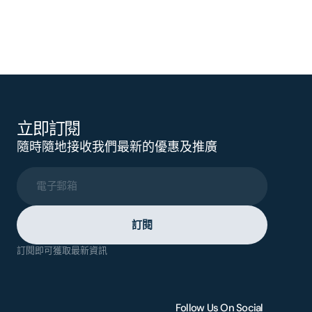
立即訂閱
隨時隨地接收我們最新的優惠及推廣
電子郵箱
訂閱
訂閱即可獲取最新資訊
Follow Us On Social