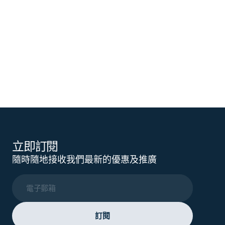
立即訂閱
隨時隨地接收我們最新的優惠及推廣
電子郵箱
訂閱