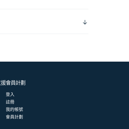
支援
會員計劃
登入
註冊
我的帳號
會員計劃