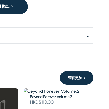
購物車
查看更多
Beyond Forever Volume.2
HKD$110.00