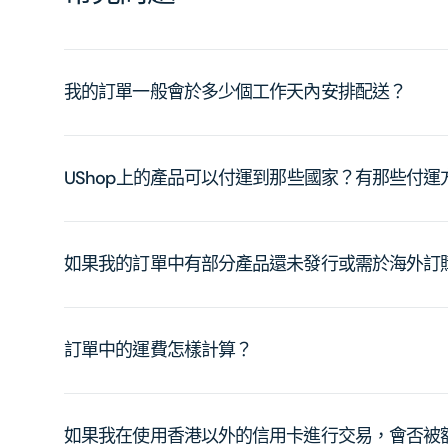
我的訂單一般會於多少個工作天內安排配送？
UShop上的產品可以付運到那些國家？有那些付
如果我的訂單中有部分產品還未發行或需於海外訂
訂單中的運費怎樣計算？
如果我在使用香港以外的信用卡進行交易，會否被