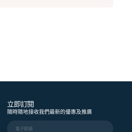
立即訂閱
隨時隨地接收我們最新的優惠及推廣
電子郵箱