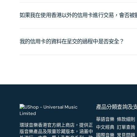
如果我在使用香港以外的信用卡進行交易，會否被
我的信用卡的資料在呈交的過程中是否安全？
產品分類
查詢及
華語音樂
條款細則
環球音樂香港官方網上商店，提供正
中文經典
訂單查詢
版音樂產品及限量珍藏版本，涵蓋中
國際音樂
常見問題