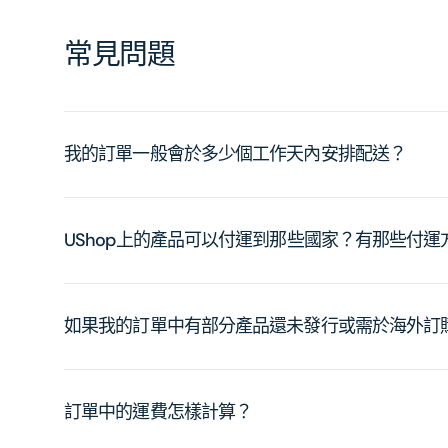
常見問題
我的訂單一般會於多少個工作天內安排配送？
UShop上的產品可以付運到那些國家？有那些付
如果我的訂單中有部分產品還未發行或需於海外訂
訂單中的運費怎樣計算？