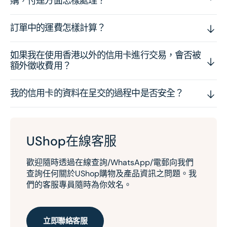
購，付運方面怎樣處理？
訂單中的運費怎樣計算？
如果我在使用香港以外的信用卡進行交易，會否被
額外徵收費用？
我的信用卡的資料在呈交的過程中是否安全？
UShop在線客服
歡迎隨時透過在線查詢/WhatsApp/電郵向我們
查詢任何關於UShop購物及產品資訊之問題。我
們的客服專員隨時為你效名。
立即聯絡客服