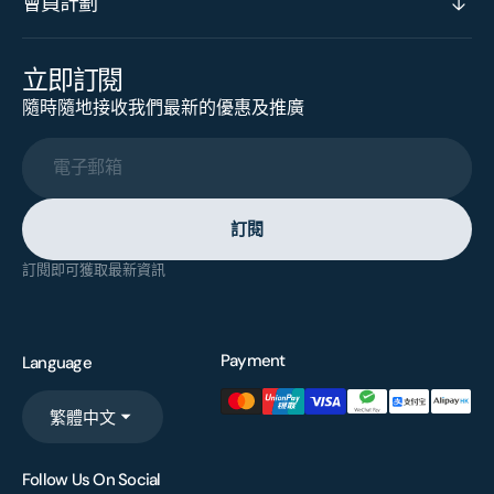
會員計劃
立即訂閱
隨時隨地接收我們最新的優惠及推廣
電子郵箱
訂閱
訂閱即可獲取最新資訊
Payment
Language
繁體中文
Follow Us On Social