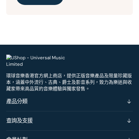
環球音樂香港官方網上商店，提供正版音樂產品及限量珍藏版
本，涵蓋中外流行、古典、爵士及影音系列，致力為樂迷與收
藏家帶來高品質的音樂體驗與獨家發售。
產品分類
查詢及支援