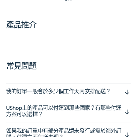
產品推介
常見問題
我的訂單一般會於多少個工作天內安排配送？
UShop上的產品可以付運到那些國家？有那些付運
方案可以選擇？
如果我的訂單中有部分產品還未發行或需於海外訂