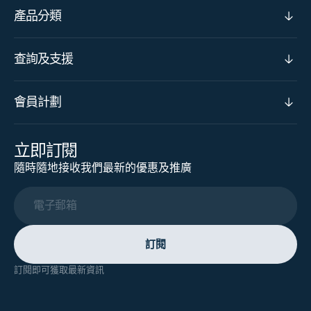
產品分類
查詢及支援
會員計劃
立即訂閱
隨時隨地接收我們最新的優惠及推廣
電子郵箱
訂閱
訂閱即可獲取最新資訊