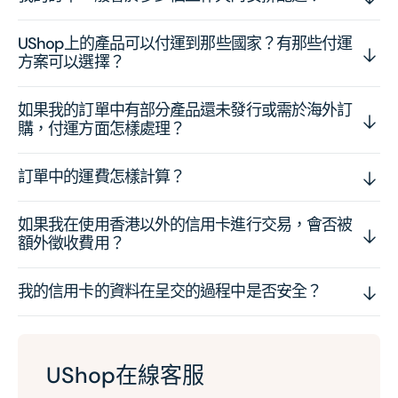
UShop上的產品可以付運到那些國家？有那些付運
方案可以選擇？
如果我的訂單中有部分產品還未發行或需於海外訂
購，付運方面怎樣處理？
訂單中的運費怎樣計算？
如果我在使用香港以外的信用卡進行交易，會否被
額外徵收費用？
我的信用卡的資料在呈交的過程中是否安全？
UShop在線客服