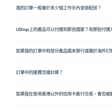
我的訂單一般會於多少個工作天內安排配送？
UShop上的產品可以付運到那些國家？有那些付
如果我的訂單中有部分產品還未發行或需於海外訂
訂單中的運費怎樣計算？
如果我在使用香港以外的信用卡進行交易，會否被