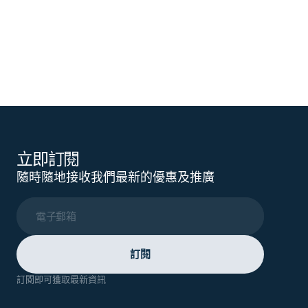
立即訂閱
隨時隨地接收我們最新的優惠及推廣
電子郵箱
訂閱
訂閱即可獲取最新資訊