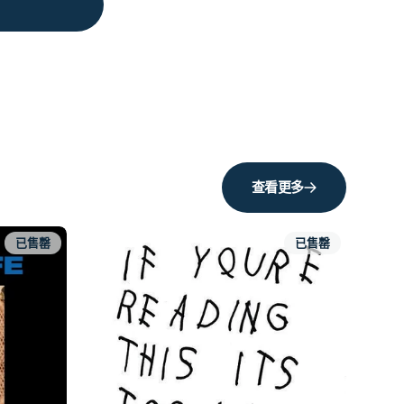
查看更多
已售罄
已售罄