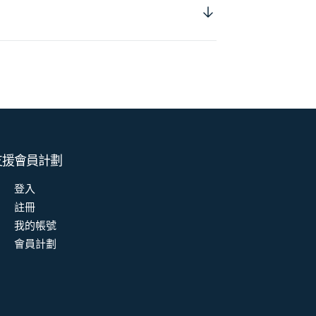
支援
會員計劃
登入
註冊
我的帳號
會員計劃