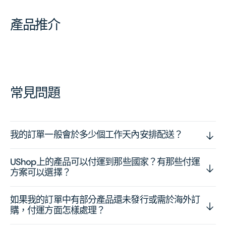
產品推介
常見問題
我的訂單一般會於多少個工作天內安排配送？
UShop上的產品可以付運到那些國家？有那些付運
方案可以選擇？
如果我的訂單中有部分產品還未發行或需於海外訂
購，付運方面怎樣處理？