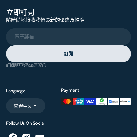
立即訂閱
隨時隨地接收我們最新的優惠及推廣
電子郵箱
訂閱
訂閱即可獲取最新資訊
Payment
Language
繁體中文
Follow Us On Social