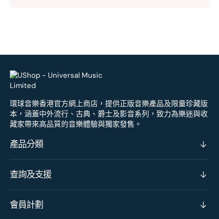
環球音樂香港官方網上商店，提供正版音樂產品及限量珍藏版
本，涵蓋中外流行、古典、爵士及影音系列，致力為樂迷與收
藏家帶來高品質的音樂體驗與獨家發售。
產品分類
查詢及支援
會員計劃