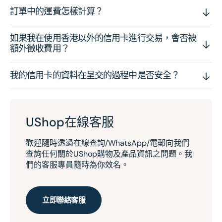
訂單中的運費怎樣計算？
如果我在使用香港以外的信用卡進行交易，會否被
額外徵收費用？
我的信用卡的資料在呈交的過程中是否安全？
UShop在線客服
歡迎隨時透過在線查詢/WhatsApp/電郵向我們
查詢任何關於UShop購物及產品資訊之問題。我
們的客服專員隨時為你效名。
立即聯絡客服