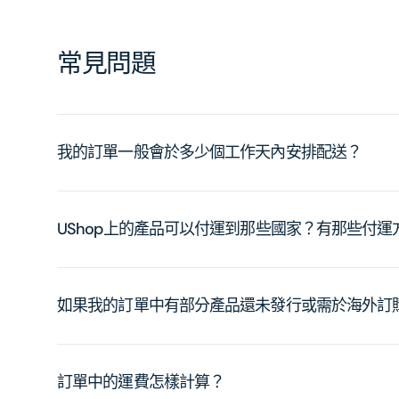
常見問題
我的訂單一般會於多少個工作天內安排配送？
UShop上的產品可以付運到那些國家？有那些付
如果我的訂單中有部分產品還未發行或需於海外訂
訂單中的運費怎樣計算？