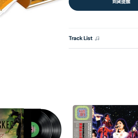
到貨提醒
Track List