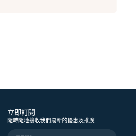
立即訂閱
隨時隨地接收我們最新的優惠及推廣