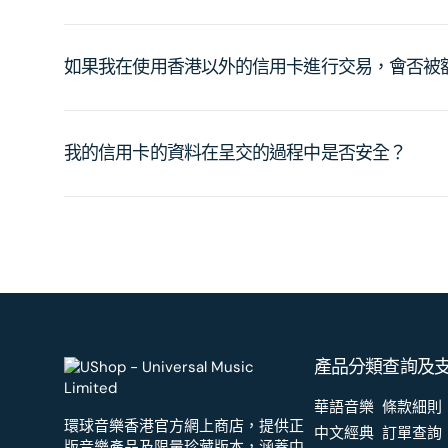
如果我在使用香港以外的信用卡進行交易，會否被
我的信用卡的資料在呈交的過程中是否安全？
產品分類
查詢及
華語音樂
條款細則
環球音樂香港官方網上商店，提供正
中文經典
訂單查詢
版音樂產品及限量珍藏版本，涵蓋中