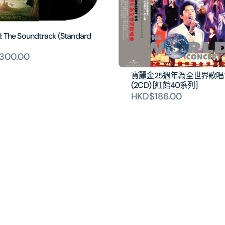
: The Soundtrack (Standard
300.00
寶麗金25週年為全世界歌唱
(2CD) [紅館40系列]
HKD$186.00