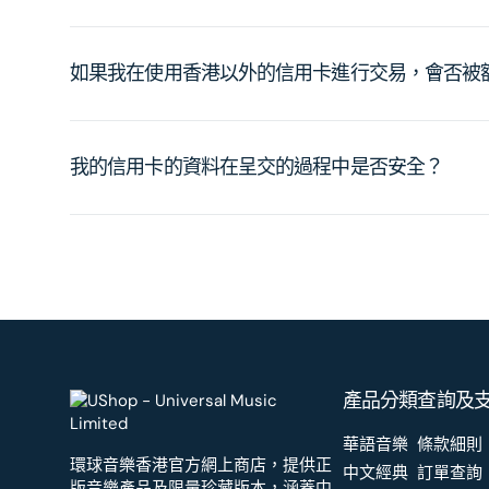
如果我在使用香港以外的信用卡進行交易，會否被
我的信用卡的資料在呈交的過程中是否安全？
產品分類
查詢及
華語音樂
條款細則
環球音樂香港官方網上商店，提供正
中文經典
訂單查詢
版音樂產品及限量珍藏版本，涵蓋中