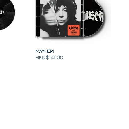
MAYHEM
HKD$141.00