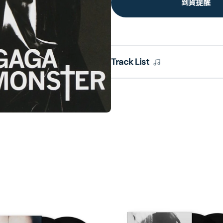
到貨提醒
Track List