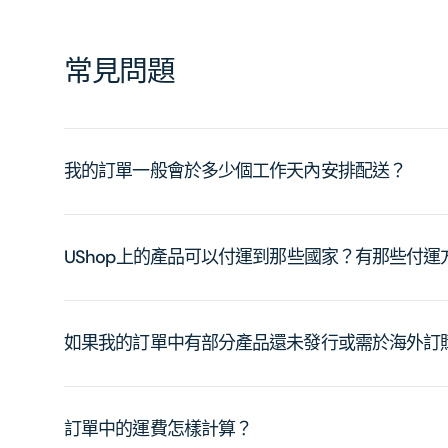
常見問題
我的訂單一般會於多少個工作天內安排配送？
UShop上的產品可以付運到那些國家？有那些付
如果我的訂單中有部分產品還未發行或需於海外訂
訂單中的運費怎樣計算？