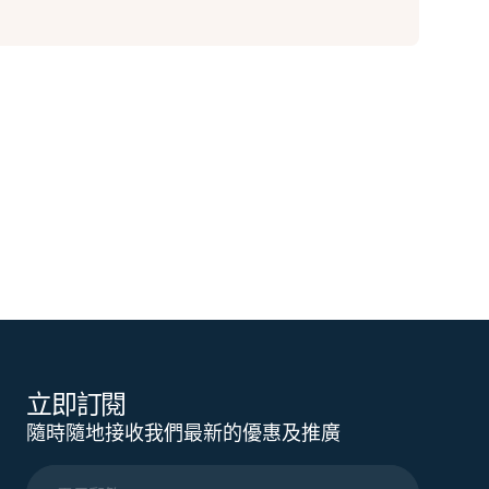
立即訂閱
隨時隨地接收我們最新的優惠及推廣