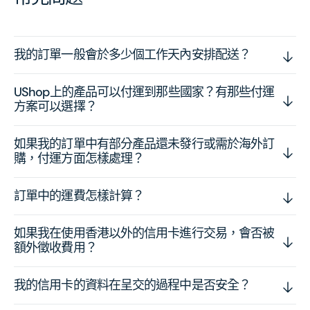
我的訂單一般會於多少個工作天內安排配送？
UShop上的產品可以付運到那些國家？有那些付運
方案可以選擇？
如果我的訂單中有部分產品還未發行或需於海外訂
購，付運方面怎樣處理？
訂單中的運費怎樣計算？
如果我在使用香港以外的信用卡進行交易，會否被
額外徵收費用？
我的信用卡的資料在呈交的過程中是否安全？