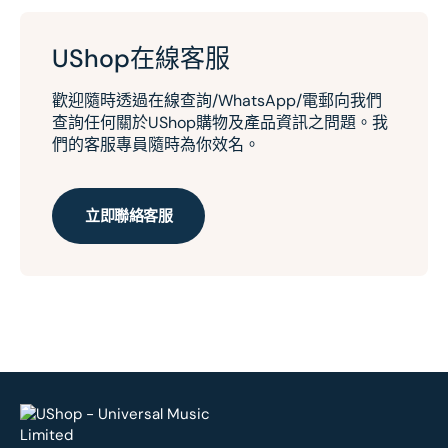
UShop在線客服
歡迎隨時透過在線查詢/WhatsApp/電郵向我們
查詢任何關於UShop購物及產品資訊之問題。我
們的客服專員隨時為你效名。
立即聯絡客服