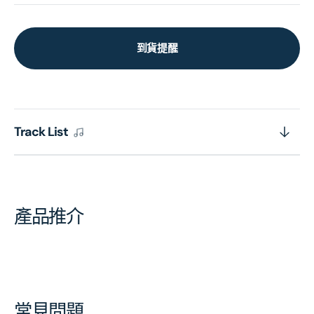
到貨提醒
Track List
產品推介
常見問題