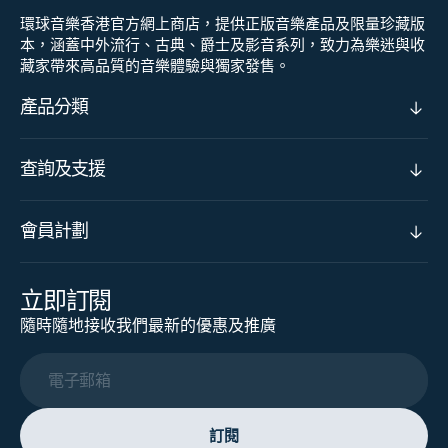
環球音樂香港官方網上商店，提供正版音樂產品及限量珍藏版
本，涵蓋中外流行、古典、爵士及影音系列，致力為樂迷與收
藏家帶來高品質的音樂體驗與獨家發售。
產品分類
查詢及支援
會員計劃
立即訂閱
隨時隨地接收我們最新的優惠及推廣
電子郵箱
訂閱