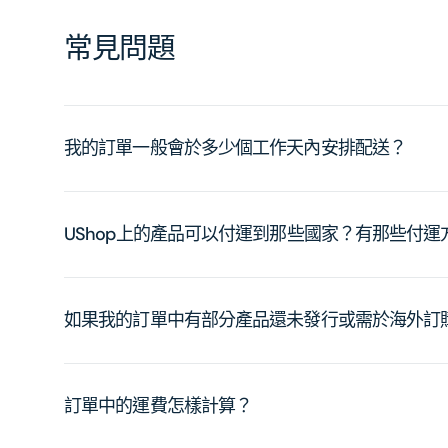
常見問題
我的訂單一般會於多少個工作天內安排配送？
UShop上的產品可以付運到那些國家？有那些付
如果我的訂單中有部分產品還未發行或需於海外訂
訂單中的運費怎樣計算？