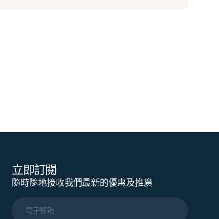
立即訂閱
隨時隨地接收我們最新的優惠及推廣
電子郵箱