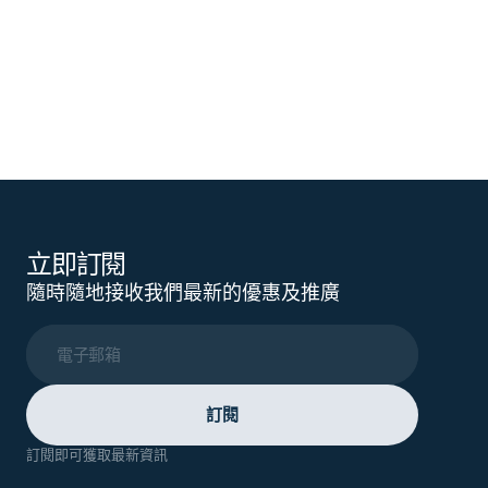
立即訂閱
隨時隨地接收我們最新的優惠及推廣
電子郵箱
訂閱
訂閱即可獲取最新資訊