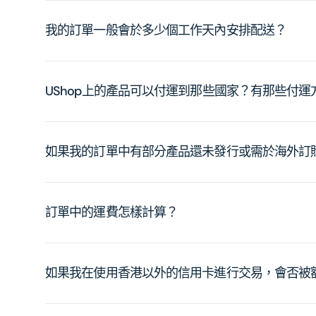
我的訂單一般會於多少個工作天內安排配送？
UShop上的產品可以付運到那些國家？有那些付
如果我的訂單中有部分產品還未發行或需於海外訂
訂單中的運費怎樣計算？
如果我在使用香港以外的信用卡進行交易，會否被