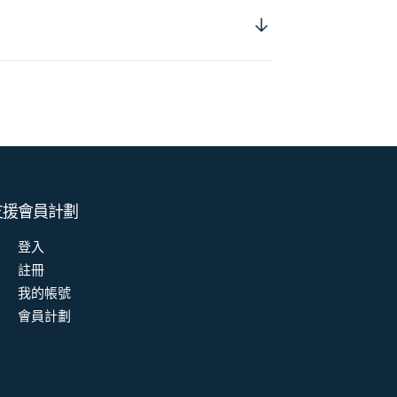
支援
會員計劃
登入
註冊
我的帳號
會員計劃