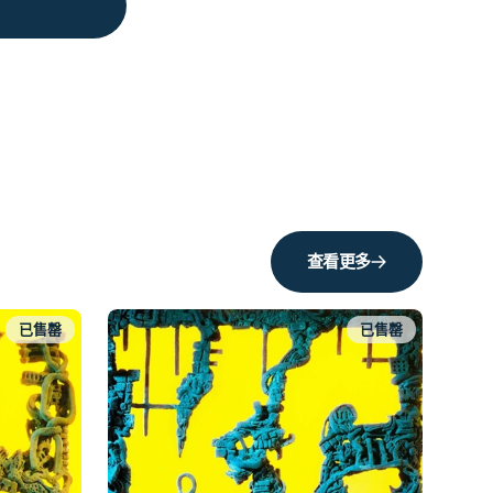
查看更多
已售罄
已售罄