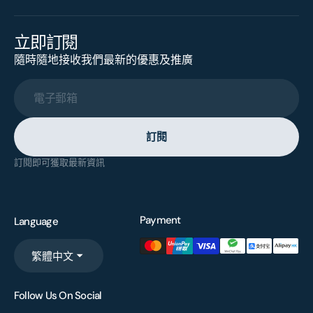
立即訂閱
隨時隨地接收我們最新的優惠及推廣
電子郵箱
訂閱
訂閱即可獲取最新資訊
Payment
Language
繁體中文
Follow Us On Social