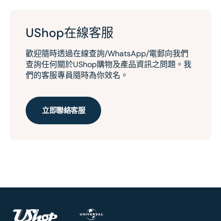
UShop在線客服
歡迎隨時透過在線查詢/WhatsApp/電郵向我們
查詢任何關於UShop購物及產品資訊之問題。我
們的客服專員隨時為你效名。
立即聯絡客服