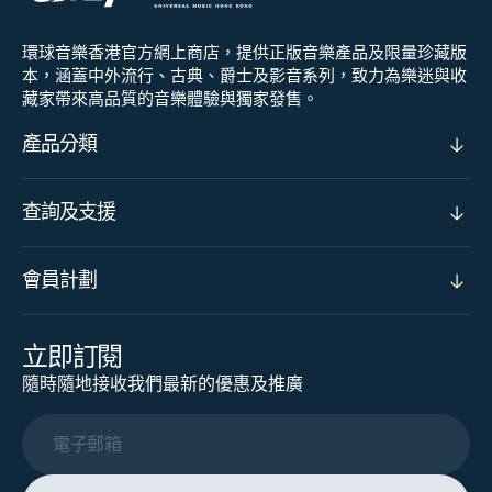
環球音樂香港官方網上商店，提供正版音樂產品及限量珍藏版
本，涵蓋中外流行、古典、爵士及影音系列，致力為樂迷與收
藏家帶來高品質的音樂體驗與獨家發售。
產品分類
查詢及支援
會員計劃
立即訂閱
隨時隨地接收我們最新的優惠及推廣
電子郵箱