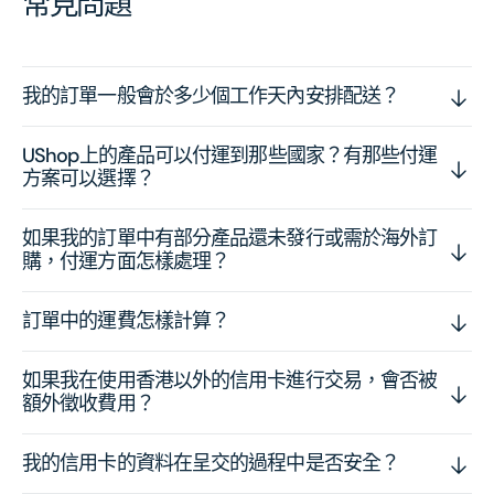
常見問題
我的訂單一般會於多少個工作天內安排配送？
UShop上的產品可以付運到那些國家？有那些付運
方案可以選擇？
如果我的訂單中有部分產品還未發行或需於海外訂
購，付運方面怎樣處理？
訂單中的運費怎樣計算？
如果我在使用香港以外的信用卡進行交易，會否被
額外徵收費用？
我的信用卡的資料在呈交的過程中是否安全？