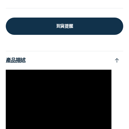
到貨提醒
產品描述