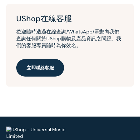
UShop在線客服
歡迎隨時透過在線查詢/WhatsApp/電郵向我們
查詢任何關於UShop購物及產品資訊之問題。我
們的客服專員隨時為你效名。
立即聯絡客服