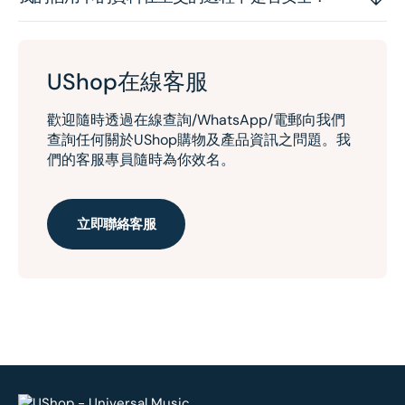
UShop在線客服
歡迎隨時透過在線查詢/WhatsApp/電郵向我們
查詢任何關於UShop購物及產品資訊之問題。我
們的客服專員隨時為你效名。
立即聯絡客服