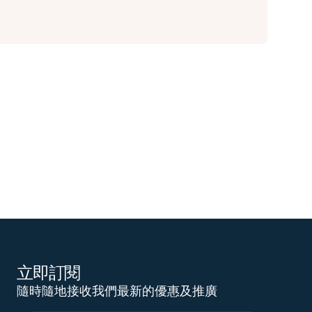
立即訂閱
隨時隨地接收我們最新的優惠及推廣