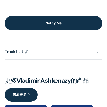
Notify Me
Track List
更多
Vladimir Ashkenazy
的產品
查看更多