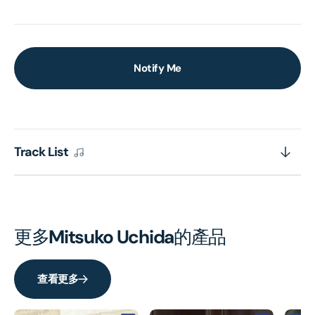
Notify Me
Track List
更多
Mitsuko Uchida
的產品
查看更多