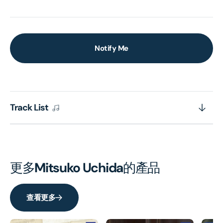
Notify Me
Track List
更多
Mitsuko Uchida
的產品
查看更多