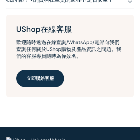
UShop在線客服
歡迎隨時透過在線查詢/WhatsApp/電郵向我們
查詢任何關於UShop購物及產品資訊之問題。我
們的客服專員隨時為你效名。
立即聯絡客服