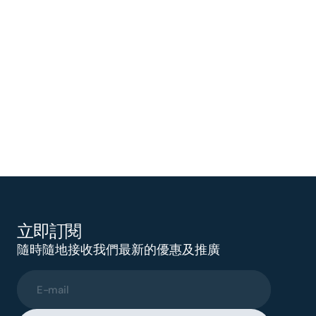
立即訂閱
隨時隨地接收我們最新的優惠及推廣
E-mail