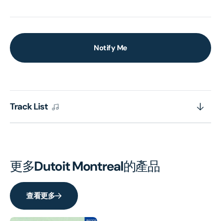
Notify Me
Track List
更多
Dutoit Montreal
的產品
查看更多