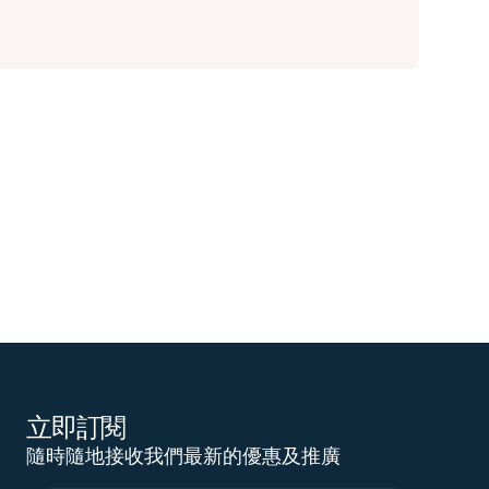
立即訂閱
隨時隨地接收我們最新的優惠及推廣