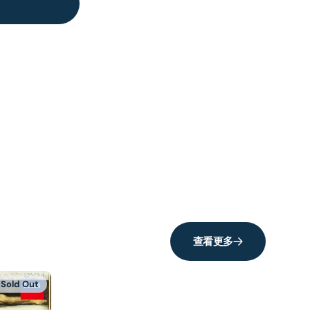
查看更多
Sold Out