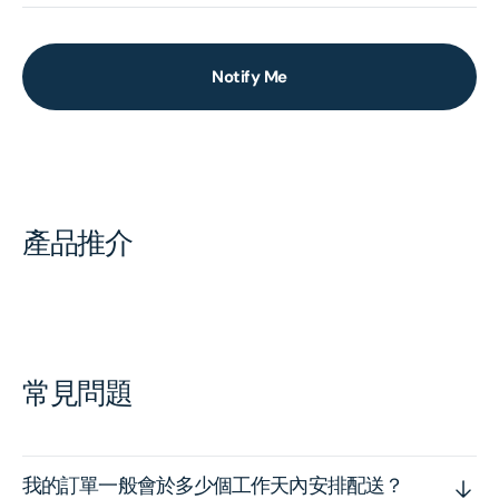
Notify Me
產品推介
常見問題
我的訂單一般會於多少個工作天內安排配送？