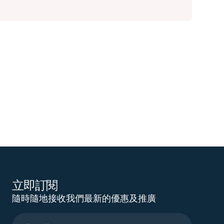
立即訂閱
隨時隨地接收我們最新的優惠及推廣