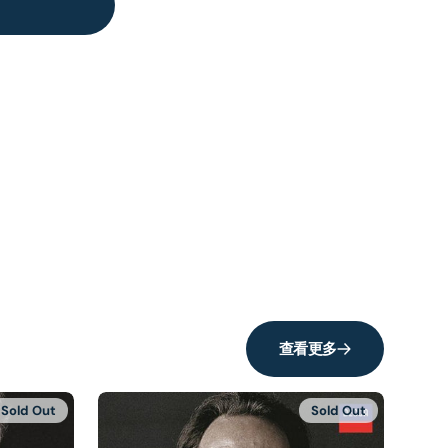
查看更多
Sold Out
Sold Out