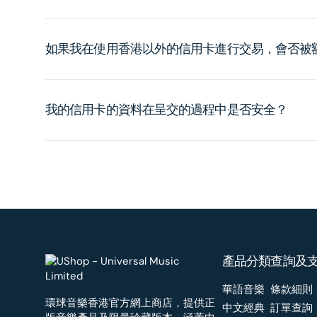
如果我在使用香港以外的信用卡進行交易，會否被
我的信用卡的資料在呈交的過程中是否安全？
產品分類
查詢及
華語音樂
條款細則
環球音樂香港官方網上商店，提供正
中文經典
訂單查詢