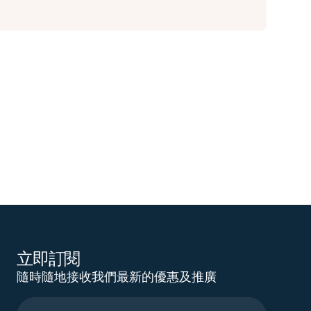
立即訂閱
隨時隨地接收我們最新的優惠及推廣