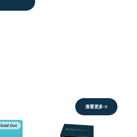
查看更多
Sold Out