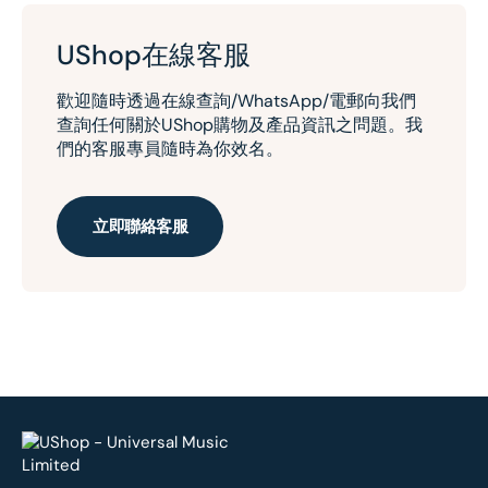
UShop在線客服
歡迎隨時透過在線查詢/WhatsApp/電郵向我們
查詢任何關於UShop購物及產品資訊之問題。我
們的客服專員隨時為你效名。
立即聯絡客服