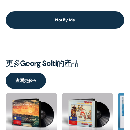
Notify Me
更多
Georg Solti
的產品
查看更多