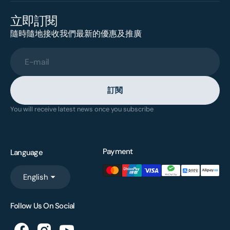
立即訂閱
隨時隨地接收我們最新的優惠及推廣
E-mail
訂閱
You will receive latest news once you subscribe
Payment
Language
English
Follow Us On Social