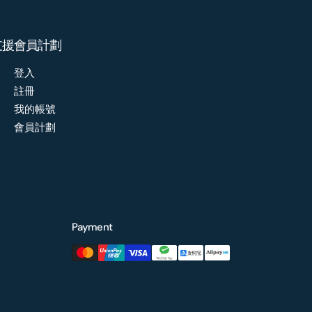
支援
會員計劃
登入
註冊
我的帳號
會員計劃
Payment