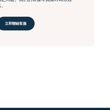
名。
立即聯絡客服