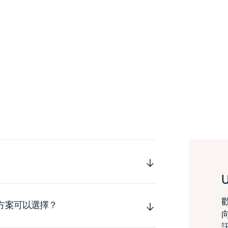
運方案可以選擇？