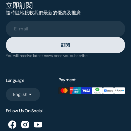
立即訂閱
隨時隨地接收我們最新的優惠及推廣
E-mail
訂閱
You will receive latest news once you subscribe
Payment
Language
English
Follow Us On Social