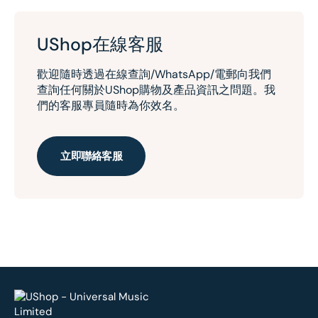
UShop在線客服
歡迎隨時透過在線查詢/WhatsApp/電郵向我們
查詢任何關於UShop購物及產品資訊之問題。我
們的客服專員隨時為你效名。
立即聯絡客服