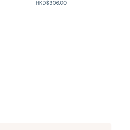
HKD$306.00