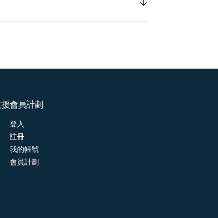
支援
會員計劃
登入
註冊
我的帳號
會員計劃