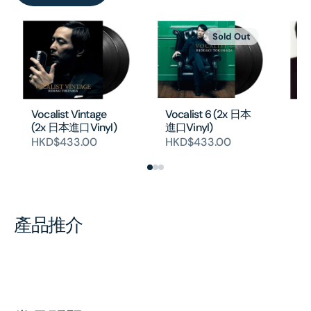
Sold Out
Vocalist Vintage
Vocalist 6 (2x 日本
Vo
(2x 日本進口Vinyl)
進口Vinyl)
進口
HKD$433.00
HKD$433.00
H
產品推介