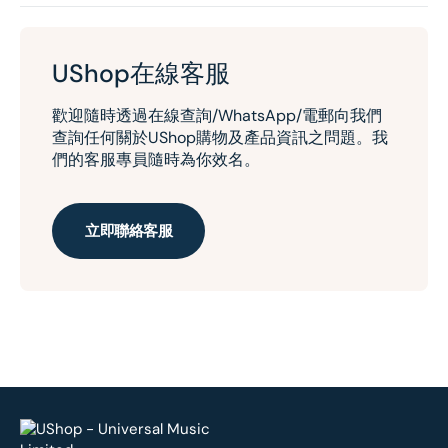
UShop在線客服
歡迎隨時透過在線查詢/WhatsApp/電郵向我們
查詢任何關於UShop購物及產品資訊之問題。我
們的客服專員隨時為你效名。
立即聯絡客服