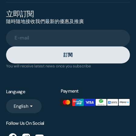
立即訂閱
隨時隨地接收我們最新的優惠及推廣
E-mail
訂閱
You will receive latest news once you subscribe
Payment
Language
English
Follow Us On Social