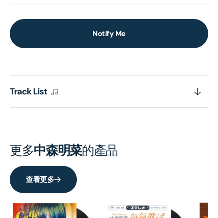
Notify Me
Track List
更多
中森明菜
的產品
查看更多