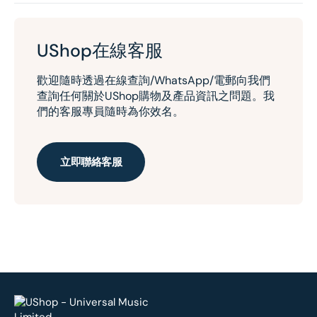
UShop在線客服
歡迎隨時透過在線查詢/WhatsApp/電郵向我們
查詢任何關於UShop購物及產品資訊之問題。我
們的客服專員隨時為你效名。
立即聯絡客服