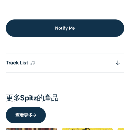
Notify Me
Track List
更多
Spitz
的產品
查看更多