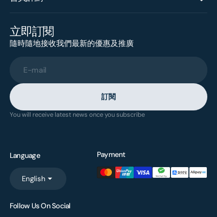
立即訂閱
隨時隨地接收我們最新的優惠及推廣
E-mail
訂閱
You will receive latest news once you subscribe
Payment
Language
English
Follow Us On Social