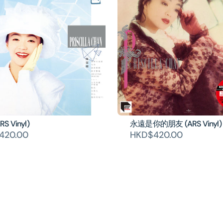
S Vinyl)
永遠是你的朋友 (ARS Vinyl)
420.00
HKD$420.00