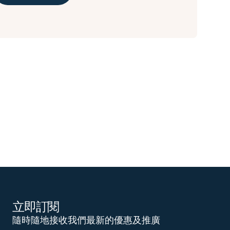
立即訂閱
隨時隨地接收我們最新的優惠及推廣