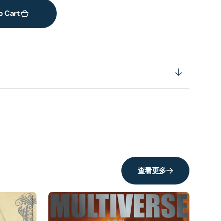
o Cart
查看更多