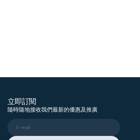
立即訂閱
隨時隨地接收我們最新的優惠及推廣
E-mail