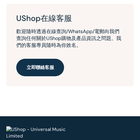
UShop在線客服
歡迎隨時透過在線查詢/WhatsApp/電郵向我們
查詢任何關於UShop購物及產品資訊之問題。我
們的客服專員隨時為你效名。
立即聯絡客服