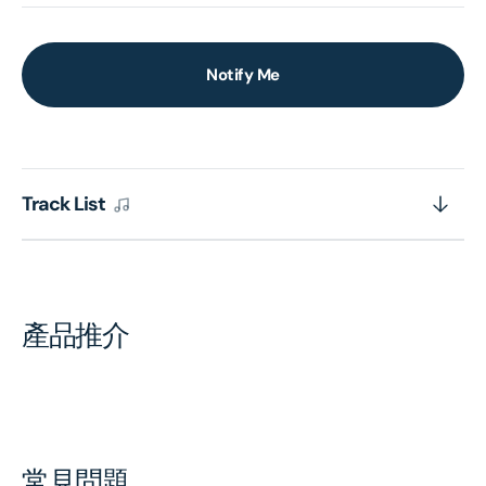
Notify Me
Track List
產品推介
常見問題