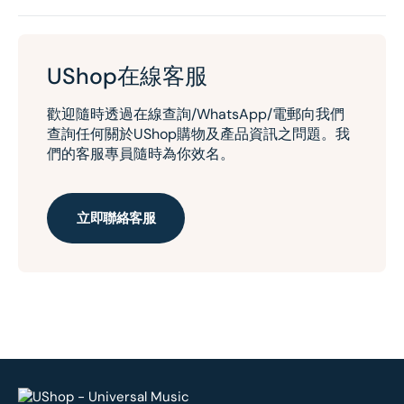
UShop在線客服
歡迎隨時透過在線查詢/WhatsApp/電郵向我們
查詢任何關於UShop購物及產品資訊之問題。我
們的客服專員隨時為你效名。
立即聯絡客服