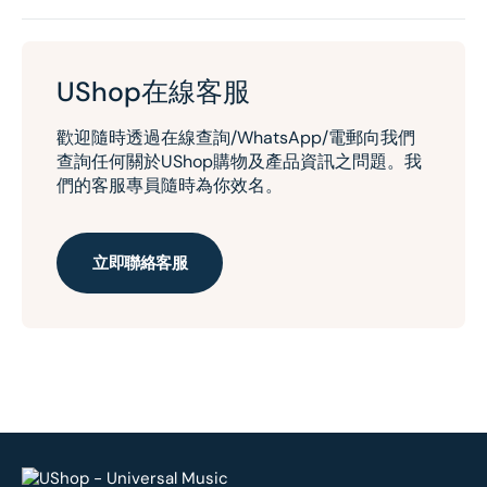
UShop在線客服
歡迎隨時透過在線查詢/WhatsApp/電郵向我們
查詢任何關於UShop購物及產品資訊之問題。我
們的客服專員隨時為你效名。
立即聯絡客服