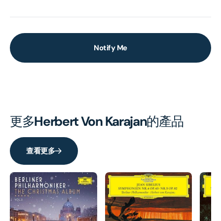
Notify Me
更多
Herbert Von Karajan
的產品
查看更多