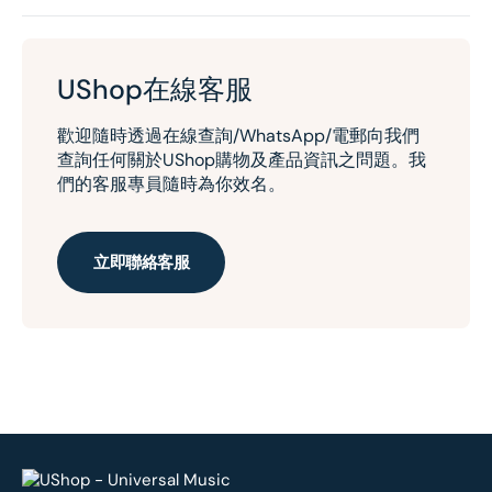
UShop在線客服
歡迎隨時透過在線查詢/WhatsApp/電郵向我們
查詢任何關於UShop購物及產品資訊之問題。我
們的客服專員隨時為你效名。
立即聯絡客服