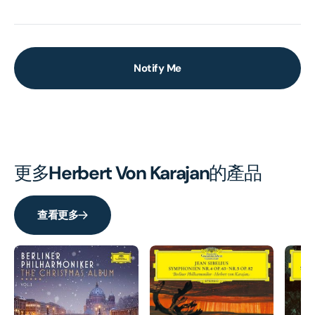
Notify Me
更多
Herbert Von Karajan
的產品
查看更多