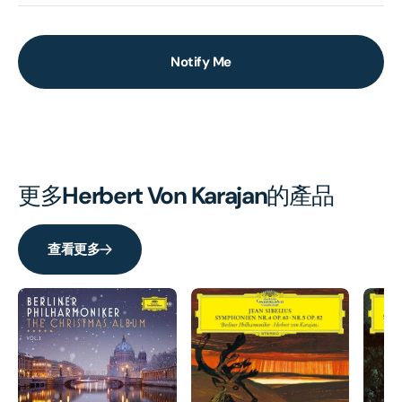
Notify Me
更多
Herbert Von Karajan
的產品
查看更多