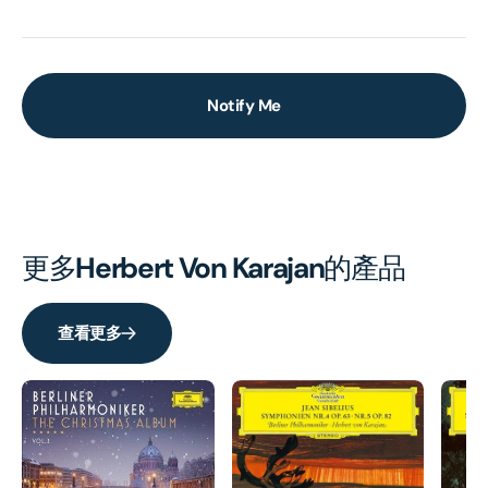
Notify Me
更多
Herbert Von Karajan
的產品
查看更多