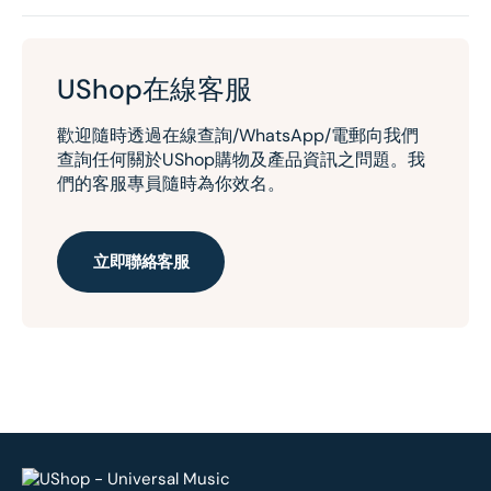
UShop在線客服
歡迎隨時透過在線查詢/WhatsApp/電郵向我們
查詢任何關於UShop購物及產品資訊之問題。我
們的客服專員隨時為你效名。
立即聯絡客服